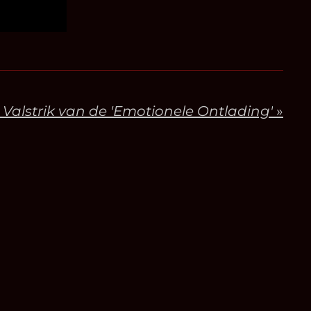
 Valstrik van de 'Emotionele Ontlading'
»