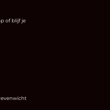
of blijf je
#evenwicht