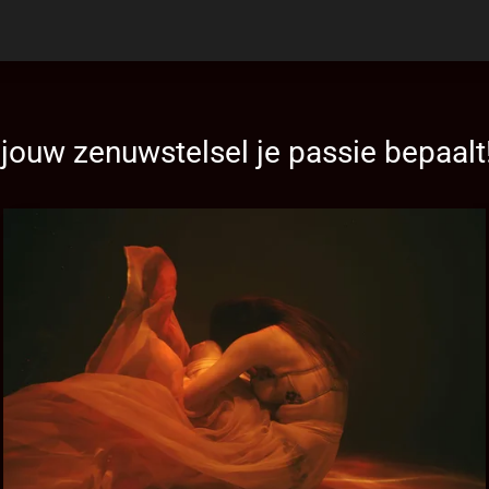
jouw zenuwstelsel je passie bepaalt