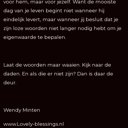
voor hem, maar voor jezelf. Want de mooiste
dag van je leven begint niet wanneer hij
eindelijk levert, maar wanneer jij besluit dat je
zijn loze woorden niet langer nodig hebt om je
eigenwaarde te bepalen.
Laat de woorden maar waaien. Kijk naar de
daden. En als die er niet zijn? Dan is daar de
deur.
Wendy Minten
www.Lovely-blessings.nl