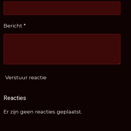
Bericht *
Verstuur reactie
Reacties
Er zijn geen reacties geplaatst.