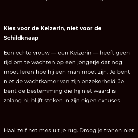
Kies voor de Keizerin, niet voor de
Schildknaap
Een echte vrouw — een Keizerin — heeft geen
tijd om te wachten op een jongetje dat nog
moet leren hoe hij een man moet zijn. Je bent
niet de wachtkamer van zijn onzekerheid. Je
bent de bestemming die hij niet waard is
zolang hij blijft steken in zijn eigen excuses.
Haal zelf het mes uit je rug. Droog je tranen niet