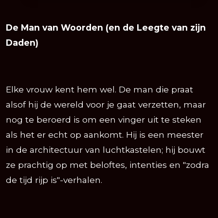
De Man van Woorden (en de Leegte van zijn
Daden)
Elke vrouw kent hem wel. De man die praat
alsof hij de wereld voor je gaat verzetten, maar
nog te beroerd is om een vinger uit te steken
als het er echt op aankomt. Hij is een meester
in de architectuur van luchtkastelen; hij bouwt
ze prachtig op met beloftes, intenties en "zodra
de tijd rijp is"-verhalen.