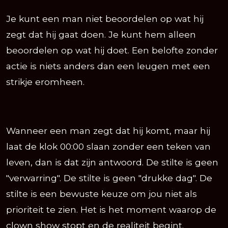
Je kunt een man niet beoordelen op wat hij
zegt dat hij gaat doen. Je kunt hem alleen
beoordelen op wat hij doet. Een belofte zonder
actie is niets anders dan een leugen met een
strikje eromheen.
Wanneer een man zegt dat hij komt, maar hij
laat de klok 00:00 slaan zonder een teken van
leven, dan is dat zijn antwoord. De stilte is geen
"verwarring". De stilte is geen "drukke dag". De
stilte is een bewuste keuze om jou niet als
prioriteit te zien. Het is het moment waarop de
clown show stopt en de realiteit begint.