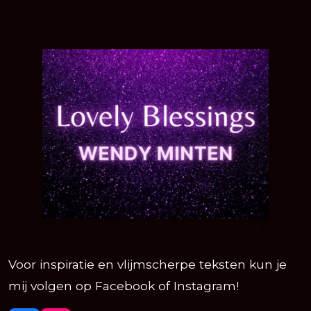
Voor inspiratie en vlijmscherpe teksten kun je
mij volgen op Facebook of Instagram!