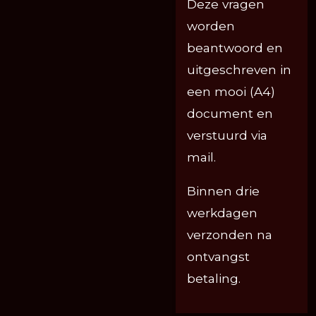
Deze vragen
worden
beantwoord en
uitgeschreven in
een mooi (A4)
document en
verstuurd via
mail.
Binnen drie
werkdagen
verzonden na
ontvangst
betaling.