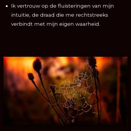
Ik vertrouw op de fluisteringen van mijn
intuïtie, de draad die me rechtstreeks
verbindt met mijn eigen waarheid.