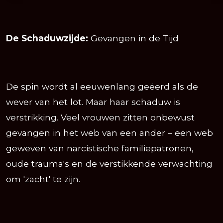
De Schaduwzijde:
Gevangen in de Tijd
De spin wordt al eeuwenlang geëerd als de
wever van het lot. Maar haar schaduw is
verstrikking. Veel vrouwen zitten onbewust
gevangen in het web van een ander – een web
geweven van narcistische familiepatronen,
oude trauma's en de verstikkende verwachting
om 'zacht' te zijn.