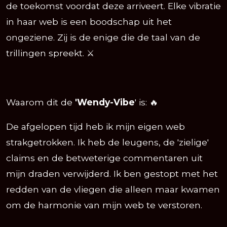
de toekomst voordat deze arriveert. Elke vibratie
in haar web is een boodschap uit het
ongeziene. Zij is de enige die de taal van de
trillingen spreekt. ⚔️
Waarom dit de
'Wendy-Vibe
' is: 🔥
De afgelopen tijd heb ik mijn eigen web
strakgetrokken. Ik heb de leugens, de 'zielige'
claims en de betweterige commentaren uit
mijn draden verwijderd. Ik ben gestopt met het
redden van de vliegen die alleen maar kwamen
om de harmonie van mijn web te verstoren.