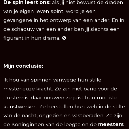
De spin leert ons:
als jij niet bewust de draden
van je eigen leven spint, word je een
gevangene in het ontwerp van een ander. En in
de schaduw van een ander ben jij slechts een
figurant in hun drama. 🚫
Mijn conclusie:
Ik hou van spinnen vanwege hun stille,
mysterieuze kracht. Ze zijn niet bang voor de
duisternis; daar bouwen ze juist hun mooiste
kunstwerken. Ze herstellen hun web in de stilte
van de nacht, ongezien en vastberaden. Ze zijn
de Koninginnen van de leegte en de
meesters