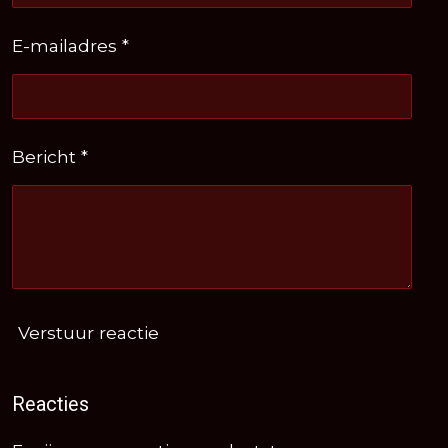
E-mailadres *
Bericht *
Verstuur reactie
Reacties