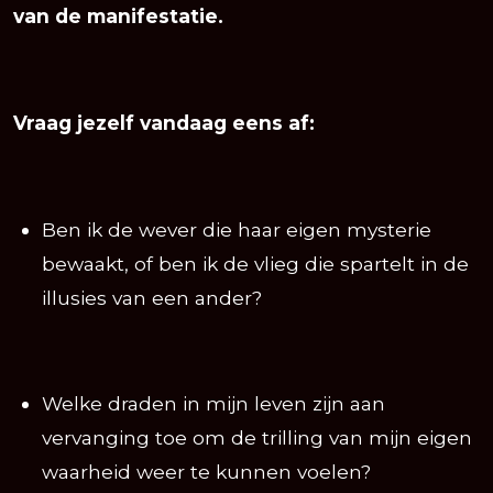
van de manifestatie.
Vraag jezelf vandaag eens af:
Ben ik de wever die haar eigen mysterie
bewaakt, of ben ik de vlieg die spartelt in de
illusies van een ander?
Welke draden in mijn leven zijn aan
vervanging toe om de trilling van mijn eigen
waarheid weer te kunnen voelen?