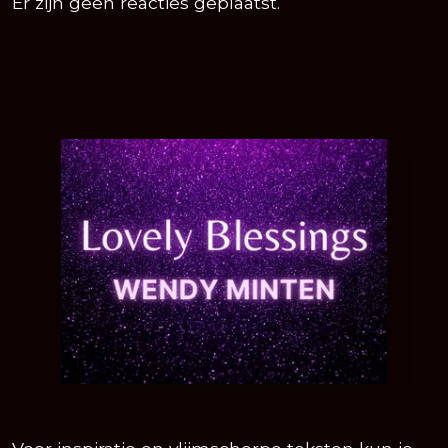
Er zijn geen reacties geplaatst.