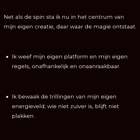
Net als de spin sta ik nu in het centrum van
mijn eigen creatie, daar waar de magie ontstaat.
Ik weef mijn eigen platform en mijn eigen
regels, onafhankelijk en onaanraakbaar.
Ik bewaak de trillingen van mijn eigen
energieveld; wie niet zuiver is, blijft niet
plakken.