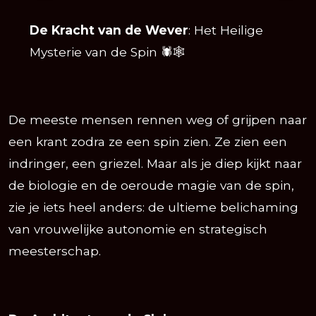
De Kracht van de Wever
: Het Heilige
Mysterie van de Spin 🕷️🕸️
De meeste mensen rennen weg of grijpen naar
een krant zodra ze een spin zien. Ze zien een
indringer, een griezel. Maar als je diep kijkt naar
de biologie en de oeroude magie van de spin,
zie je iets heel anders: de ultieme belichaming
van vrouwelijke autonomie en strategisch
meesterschap.