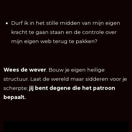
Durf ik in het stille midden van mijn eigen
kracht te gaan staan en de controle over
mijn eigen web terug te pakken?
Wees de wever
. Bouw je eigen heilige
structuur. Laat de wereld maar sidderen voor je
scherpte;
jij bent degene die het patroon
bepaalt.